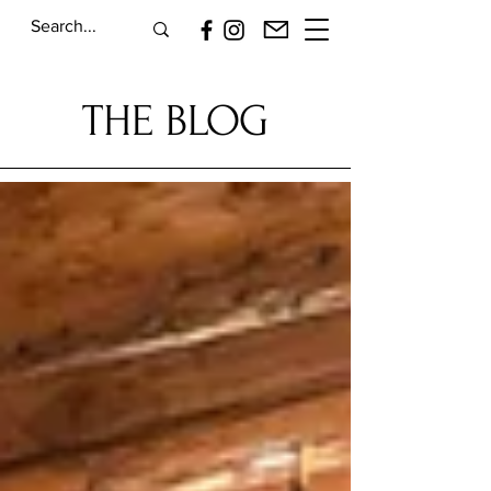
THE BLOG