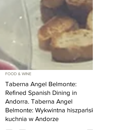
FOOD & WINE
Taberna Angel Belmonte:
Refined Spanish Dining in
Andorra. Taberna Angel