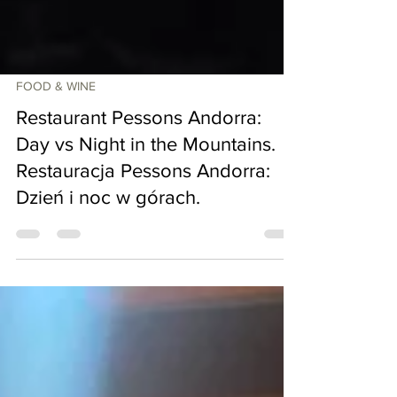
FOOD & WINE
Restaurant Pessons Andorra:
Day vs Night in the Mountains.
Restauracja Pessons Andorra:
Dzień i noc w górach.