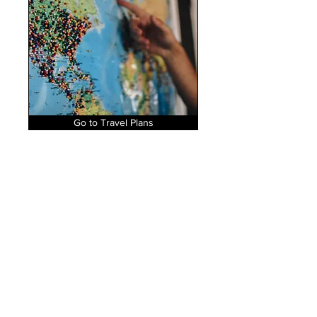
Go to Travel Plans