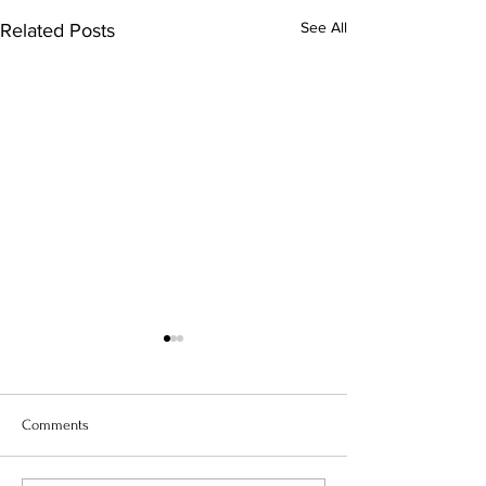
See All
Related Posts
Comments