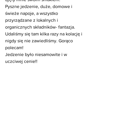
Pyszne jedzenie, duże, domowe i 
świeże napoje, a wszystko 
przyrządzane z lokalnych i 
organicznych składników- fantazja.
Udaliśmy się tam kilka razy na kolację i 
nigdy się nie zawiedliśmy. Gorąco 
polecam!
Jedzenie było niesamowite i w 
uczciwej cenie!!