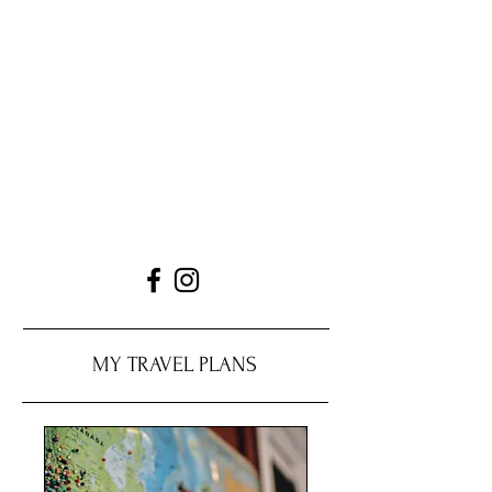
MY TRAVEL PLANS