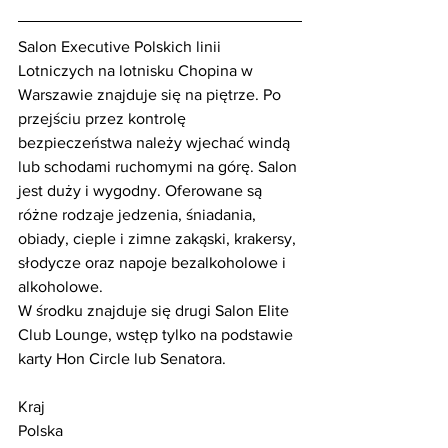
Salon Executive Polskich linii 
Lotniczych na lotnisku Chopina w 
Warszawie znajduje się na piętrze. Po 
przejściu przez kontrolę 
bezpieczeństwa należy wjechać windą 
lub schodami ruchomymi na górę. Salon 
jest duży i wygodny. Oferowane są 
różne rodzaje jedzenia, śniadania, 
obiady, cieple i zimne zakąski, krakersy, 
słodycze oraz napoje bezalkoholowe i 
alkoholowe.
W środku znajduje się drugi Salon Elite 
Club Lounge, wstęp tylko na podstawie 
karty Hon Circle lub Senatora.
Kraj                                                         
Polska                