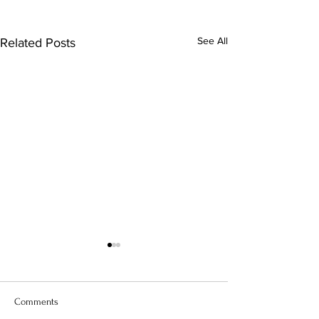
See All
Related Posts
Comments