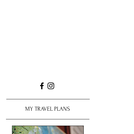
MY TRAVEL PLANS