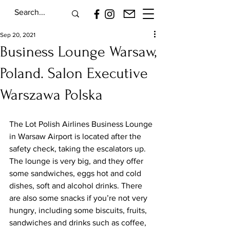
Sep 20, 2021
Business Lounge Warsaw,
Poland. Salon Executive
Warszawa Polska
The Lot Polish Airlines Business Lounge 
in Warsaw Airport is located after the 
safety check, taking the escalators up. 
The lounge is very big, and they offer 
some sandwiches, eggs hot and cold 
dishes, soft and alcohol drinks. There 
are also some snacks if you’re not very 
hungry, including some biscuits, fruits, 
sandwiches and drinks such as coffee, 