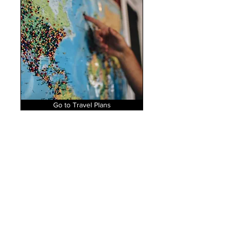
Go to Travel Plans