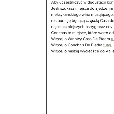
Aby uczestniczyć w degustacji koni
Jeśli szukasz miejsca do zjedzenia
meksykańskiego wina musującego, 
restaurację będącą częścią Casa de
najsmaczniejszych ostryg oraz cevi
Conchas to miejsce, które warto od
Więcej o Winnicy Casa De Piedra 
tu
Więcej o Concha's De Piedra 
tutaj.
Więcej o naszej wycieczce do Vall