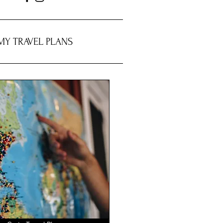
MY TRAVEL PLANS