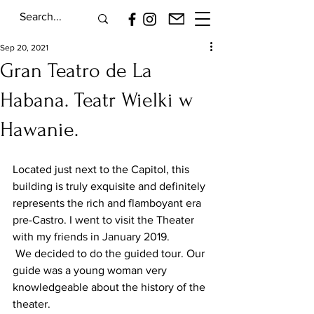
Sep 20, 2021
Gran Teatro de La
Habana. Teatr Wielki w
Hawanie.
Located just next to the Capitol, this 
building is truly exquisite and definitely 
represents the rich and flamboyant era 
pre-Castro. I went to visit the Theater 
with my friends in January 2019.
 We decided to do the guided tour. Our 
guide was a young woman very 
knowledgeable about the history of the 
theater. 