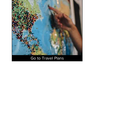
Go to Travel Plans