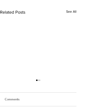
See All
Related Posts
Comments