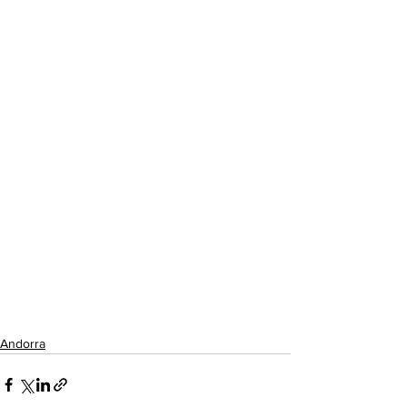
Andorra