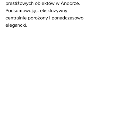
prestiżowych obiektów w Andorze. 
Podsumowując: ekskluzywny, 
centralnie położony i ponadczasowo 
elegancki.