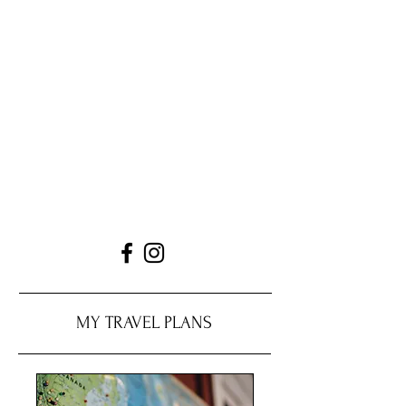
MY TRAVEL PLANS