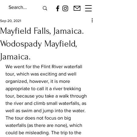
Sep 20, 2021
Mayfield Falls, Jamaica.
Wodospady Mayfield,
Jamaica.
We went for the Flint River waterfall 
tour, which was exciting and well 
organized, however, it is more 
appropriate to call it a river trekking 
tour, because you take a walk through 
the river and climb small waterfalls, as 
well as swim and jump into the water. 
The tour does not focus on big 
waterfalls (as there are none), which 
could be misleading. The trip to the 