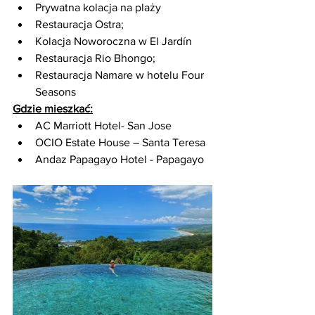
Prywatna kolacja na plaży 
Restauracja Ostra;
Kolacja Noworoczna w El Jardín 
Restauracja Rio Bhongo;
Restauracja Namare w hotelu Four 
Seasons 
Gdzie mieszkać:
AC Marriott Hotel- San Jose
OCIO Estate House – Santa Teresa
Andaz Papagayo Hotel - Papagayo