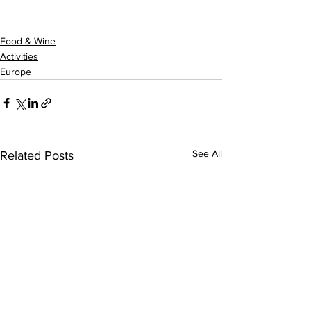
Food & Wine
Activities
Europe
See All
Related Posts