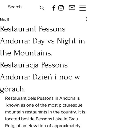
May 9
Restaurant Pessons
Andorra: Day vs Night in
the Mountains.
Restauracja Pessons
Andorra: Dzień i noc w
górach.
Restaurant dels Pessons in Andorra is 
 known as one of the most picturesque 
mountain restaurants in the country. It is 
located beside Pessons Lake in Grau 
Roig, at an elevation of approximately 