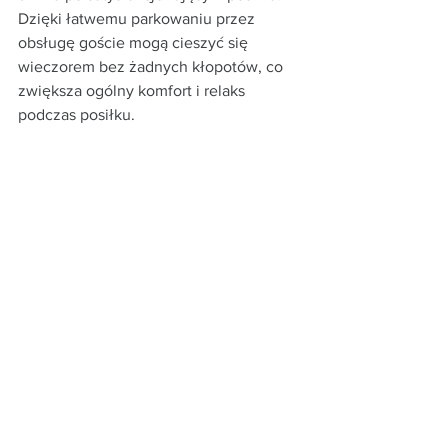
Dzięki łatwemu parkowaniu przez 
obsługę goście mogą cieszyć się 
wieczorem bez żadnych kłopotów, co 
zwiększa ogólny komfort i relaks 
podczas posiłku.