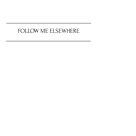
FOLLOW ME ELSEWHERE