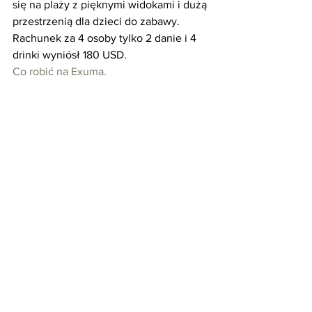
się na plaży z pięknymi widokami i dużą 
przestrzenią dla dzieci do zabawy.
Rachunek za 4 osoby tylko 2 danie i 4 
drinki wyniósł 180 USD.
Co robić na Exuma.