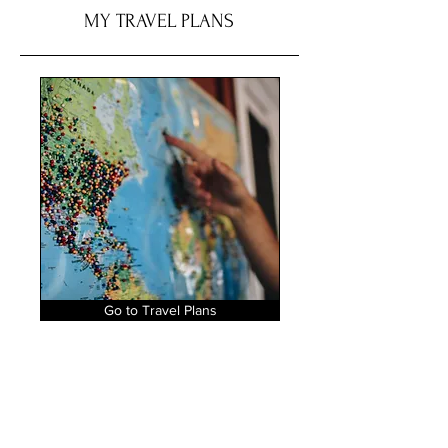
MY TRAVEL PLANS
Go to Travel Plans