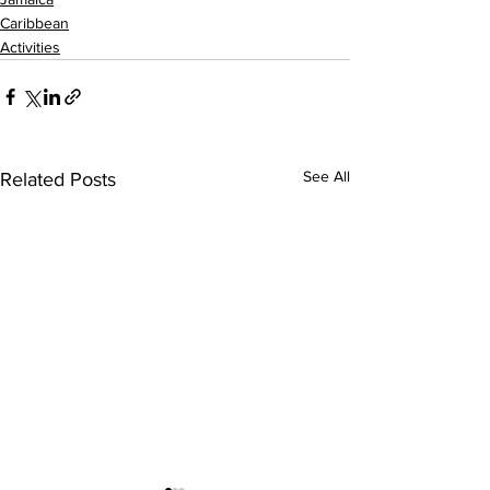
Caribbean
Activities
See All
Related Posts