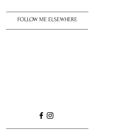
FOLLOW ME ELSEWHERE