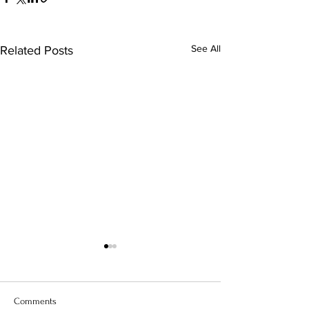
See All
Related Posts
Comments