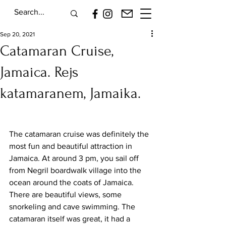
Sep 20, 2021
Catamaran Cruise,
Jamaica. Rejs
katamaranem, Jamaika.
The catamaran cruise was definitely the 
most fun and beautiful attraction in 
Jamaica. At around 3 pm, you sail off 
from Negril boardwalk village into the 
ocean around the coats of Jamaica. 
There are beautiful views, some 
snorkeling and cave swimming. The 
catamaran itself was great, it had a 