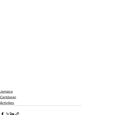
Jamaica
Caribbean
Activities