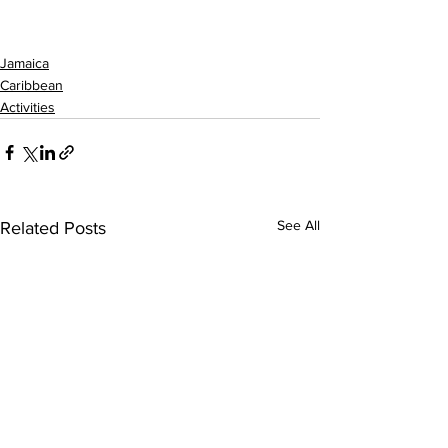
Jamaica
Caribbean
Activities
See All
Related Posts