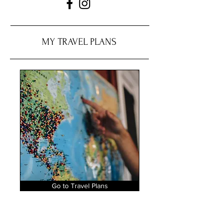
MY TRAVEL PLANS
Go to Travel Plans