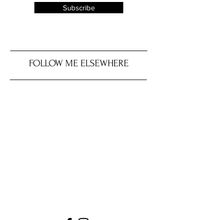
Subscribe
FOLLOW ME ELSEWHERE