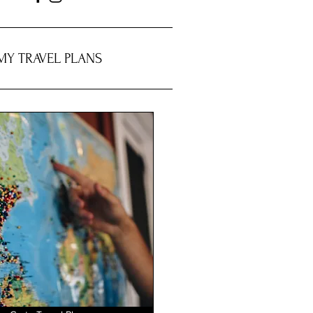
MY TRAVEL PLANS