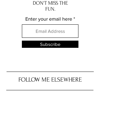
DON'T MISS THE
FUN.
Enter your email here
Subscribe
FOLLOW ME ELSEWHERE