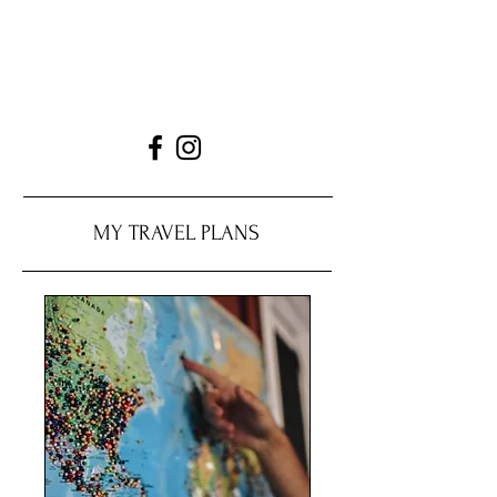
MY TRAVEL PLANS