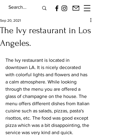
Sep 20, 2021
The Ivy restaurant in Los
Angeles.
The Ivy restaurant is located in 
downtown LA. It is nicely decorated 
with colorful lights and flowers and has 
a calm atmosphere. While looking 
through the menu you are offered a 
glass of champagne on the house. The 
menu offers different dishes from Italian 
cuisine such as salads, pizzas, pasta's 
risottos, etc. The food was good except 
pizza which was a bit disappointing, the 
service was very kind and quick. 