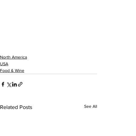
North America
USA
Food & Wine
See All
Related Posts