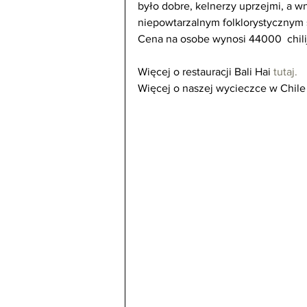
było dobre, kelnerzy uprzejmi, a w
niepowtarzalnym folklorystycznym s
Cena na osobe wynosi 44000  chili
Więcej o restauracji Bali Hai 
tutaj.
Więcej o naszej wycieczce w Chile