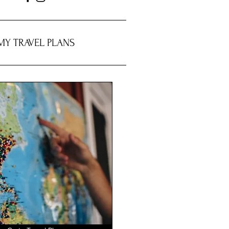
MY TRAVEL PLANS