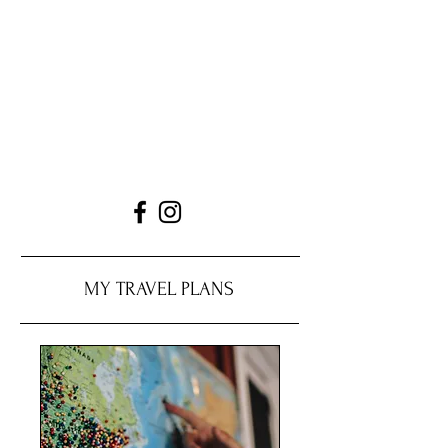
MY TRAVEL PLANS