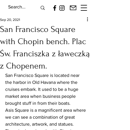
Sep 20, 2021
San Francisco Square
with Chopin bench. Plac
Św. Franciszka z ławeczką
z Chopenem.
San Francisco Square is located near 
the harbor in Old Havana where the 
cruises embark. It used to be a huge 
market area when business people 
brought stuff in from their boats.
Asis Square is a magnificent area where 
we can see a combination of great 
architecture, artwork, and statues. 