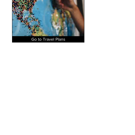
Go to Travel Plans