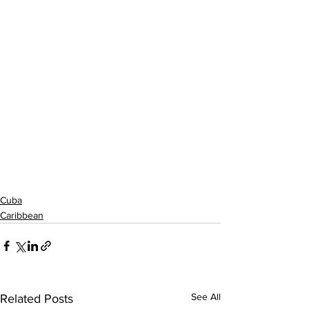
Cuba
Caribbean
See All
Related Posts