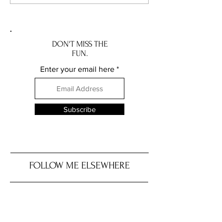
DON'T MISS THE
FUN.
Enter your email here
Subscribe
FOLLOW ME ELSEWHERE