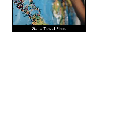
Go to Travel Plans