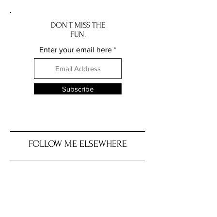
DON'T MISS THE
FUN.
Enter your email here
Subscribe
FOLLOW ME ELSEWHERE