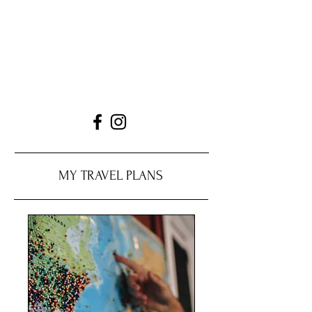
MY TRAVEL PLANS